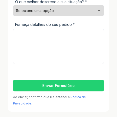
O que melhor descreve a sua situação? *
Forneça detalhes do seu pedido *
Enviar Formulário
Ao enviar, confirmo que li e entendi a
Poltica de
Privacidade
.