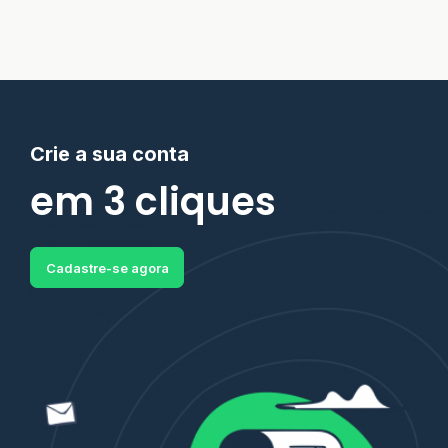
Crie a sua conta
em 3 cliques
Cadastre-se agora