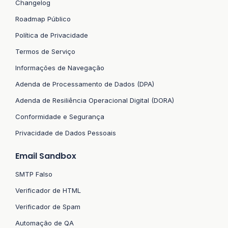
Changelog
Roadmap Público
Política de Privacidade
Termos de Serviço
Informações de Navegação
Adenda de Processamento de Dados (DPA)
Adenda de Resiliência Operacional Digital (DORA)
Conformidade e Segurança
Privacidade de Dados Pessoais
Email Sandbox
SMTP Falso
Verificador de HTML
Verificador de Spam
Automação de QA