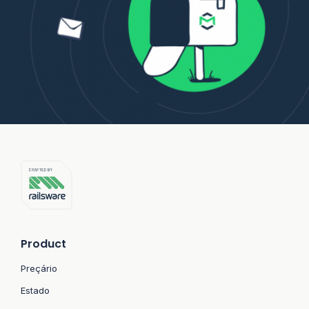
Product
Preçário
Estado