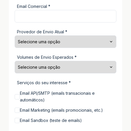
Email Comercial *
Provedor de Envio Atual *
Volumes de Envio Esperados *
Serviços do seu interesse *
Email API/SMTP (emails transacionais e
automáticos)
Email Marketing (emails promocionais, etc.)
Email Sandbox (teste de emails)