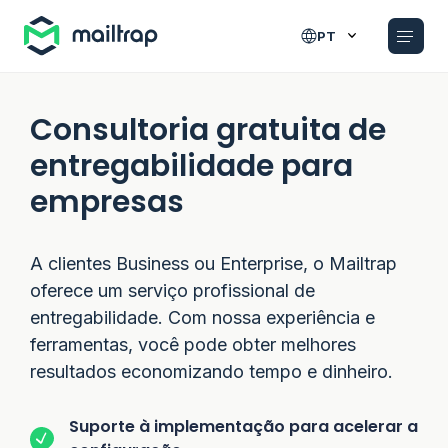
Main navigation
PT
Consultoria gratuita de
entregabilidade para
empresas
A clientes Business ou Enterprise, o Mailtrap
oferece um serviço profissional de
entregabilidade. Com nossa experiência e
ferramentas, você pode obter melhores
resultados economizando tempo e dinheiro.
Suporte à implementação para acelerar a