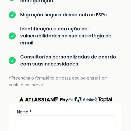
configuração
Migração segura desde outros ESPs
Identificação e correção de
vulnerabilidades na sua estratégia de
email
Consultorias personalizadas de acordo
com suas necessidades
*Preencha o formulário e nossa equipe entrará em
contato em breve.
Nome *