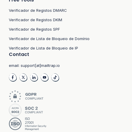
Verificador de Registos DMARC
Verificador de Registos DKIM
Verificador de Registos SPF
Verificador de Lista de Bloqueio de Domínio
Verificador de Lista de Bloqueio de IP
Contact
email:
support[at]mailtrap.io