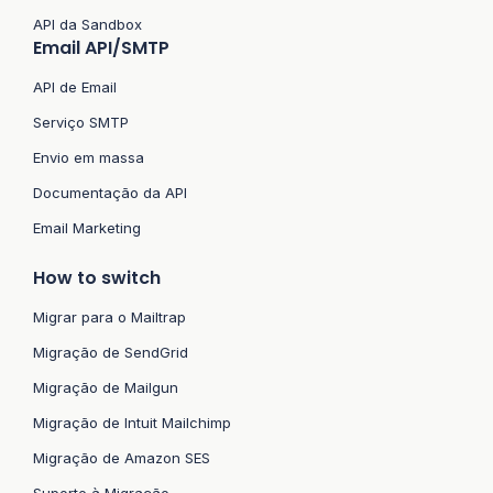
API da Sandbox
Email API/SMTP
API de Email
Serviço SMTP
Envio em massa
Documentação da API
Email Marketing
How to switch
Migrar para o Mailtrap
Migração de SendGrid
Migração de Mailgun
Migração de Intuit Mailchimp
Migração de Amazon SES
Suporte à Migração