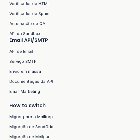
Verificador de HTML
Verificador de Spam
Automação de QA
API da Sandbox
Email API/SMTP
API de Email
Serviço SMTP
Envio em massa
Documentação da API
Email Marketing
How to switch
Migrar para o Mailtrap
Migração de SendGrid
Migração de Mailgun