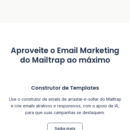
Aproveite o Email Marketing
do Mailtrap ao máximo
Construtor de Templates
Use o construtor de emails de arrastar-e-soltar do Mailtrap
e crie emails atrativos e responsivos, com o apoio de IA,
para que suas campanhas se destaquem.
Saiba mais