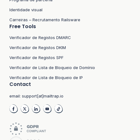
Identidade visual
Carreiras – Recrutamento Railsware
Free Tools
Verificador de Registos DMARC
Verificador de Registos DKIM
Verificador de Registos SPF
Verificador de Lista de Bloqueio de Domínio
Verificador de Lista de Bloqueio de IP
Contact
email:
support[at]mailtrap.io