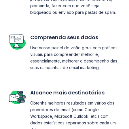
pior ainda, fazer com que você seja
bloqueado ou enviado para pastas de spam.
Compreenda seus dados
Use nosso painel de visão geral com gráficos
visuais para compreender melhor e,
essencialmente, melhorar o desempenho das
suas campanhas de email marketing.
Alcance mais destinatários
Obtenha melhores resultados em vários dos
provedores de email (como Google
Workspace, Microsoft Outlook, etc.) com
dados estatísticos separados sobre cada um