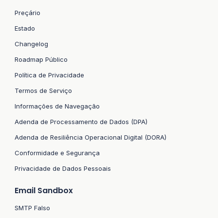
Preçário
Estado
Changelog
Roadmap Público
Política de Privacidade
Termos de Serviço
Informações de Navegação
Adenda de Processamento de Dados (DPA)
Adenda de Resiliência Operacional Digital (DORA)
Conformidade e Segurança
Privacidade de Dados Pessoais
Email Sandbox
SMTP Falso