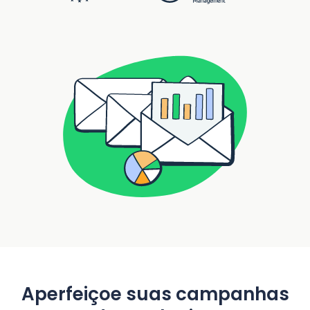
Aperfeiçoe suas campanhas