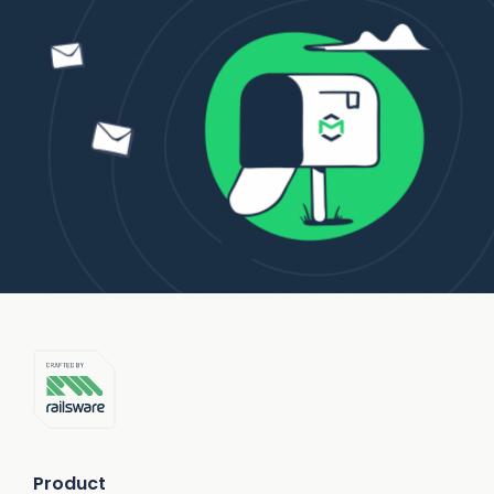
Product