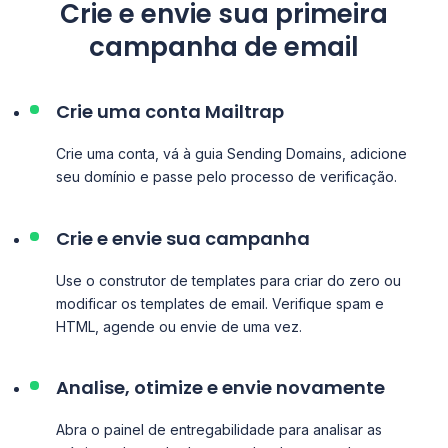
Crie e envie sua primeira
campanha de email
Crie uma conta Mailtrap
Crie uma conta, vá à guia Sending Domains, adicione
seu domínio e passe pelo processo de verificação.
Crie e envie sua campanha
Use o construtor de templates para criar do zero ou
modificar os templates de email. Verifique spam e
HTML, agende ou envie de uma vez.
Analise, otimize e envie novamente
Abra o painel de entregabilidade para analisar as