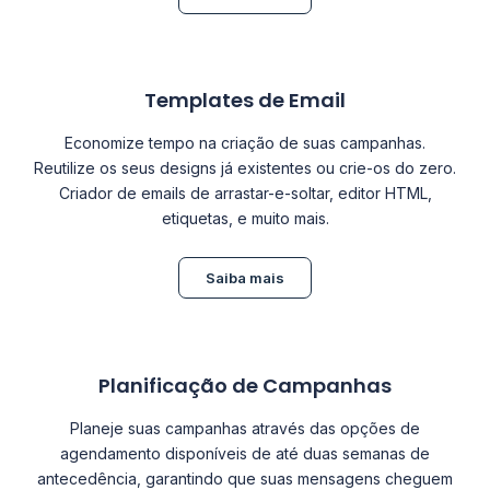
Templates de Email
Economize tempo na criação de suas campanhas.
Reutilize os seus designs já existentes ou crie-os do zero.
Criador de emails de arrastar-e-soltar, editor HTML,
etiquetas, e muito mais.
Saiba mais
Planificação de Campanhas
Planeje suas campanhas através das opções de
agendamento disponíveis de até duas semanas de
antecedência, garantindo que suas mensagens cheguem