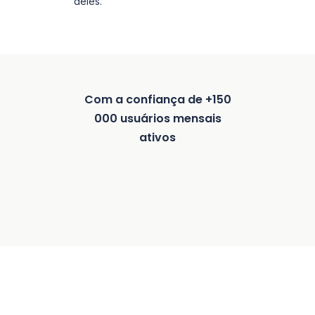
deles.
Com a confiança de +150
000 usuários mensais
ativos