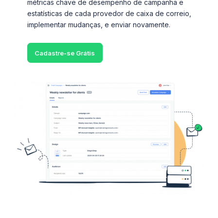
métricas chave de desempenho de campanha e
estatísticas de cada provedor de caixa de correio,
implementar mudanças, e enviar novamente.
Cadastre-se Grátis