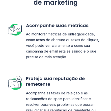
de marketing
Acompanhe suas métricas
Ao monitorar métricas de entregabilidade,
como taxas de abertura ou taxas de cliques,
você pode ver claramente o como sua
campanha de email está se saindo e o que
precisa de mais atenção.
Proteja sua reputação de
remetente
Acompanhe as taxas de rejeição e as
reclamações de spam para identificar e
resolver possíveis problemas que possam
prejudicar sua reputação de remetente ou,