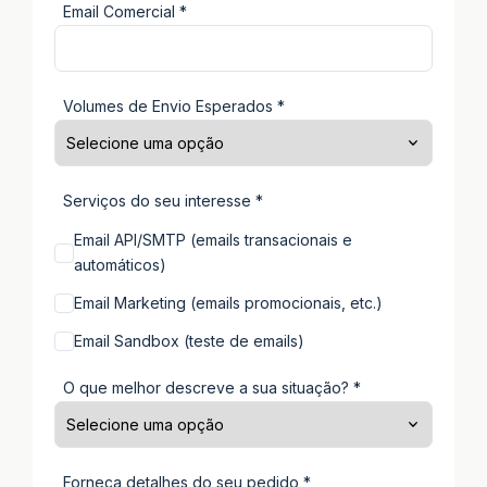
Email Comercial *
Volumes de Envio Esperados *
Serviços do seu interesse *
Email API/SMTP (emails transacionais e
automáticos)
Email Marketing (emails promocionais, etc.)
Email Sandbox (teste de emails)
O que melhor descreve a sua situação? *
Forneça detalhes do seu pedido *