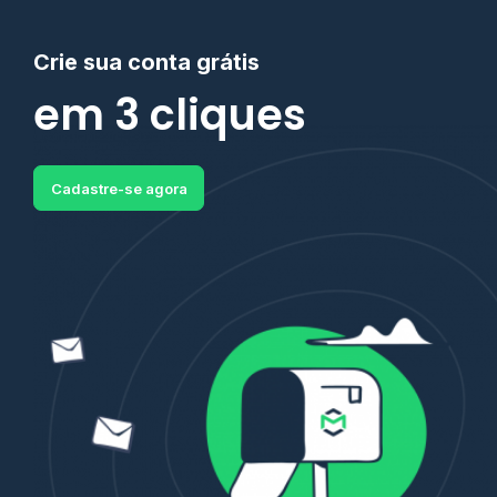
Crie sua conta grátis
em 3 cliques
Cadastre-se agora