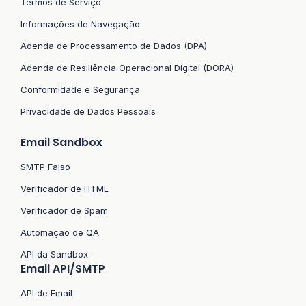
Termos de Serviço
Informações de Navegação
Adenda de Processamento de Dados (DPA)
Adenda de Resiliência Operacional Digital (DORA)
Conformidade e Segurança
Privacidade de Dados Pessoais
Email Sandbox
SMTP Falso
Verificador de HTML
Verificador de Spam
Automação de QA
API da Sandbox
Email API/SMTP
API de Email