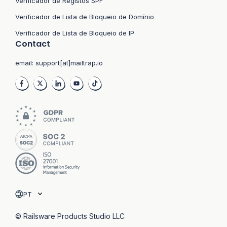
Verificador de Registos SPF
Verificador de Lista de Bloqueio de Domínio
Verificador de Lista de Bloqueio de IP
Contact
email:
support[at]mailtrap.io
PT
© Railsware Products Studio LLC