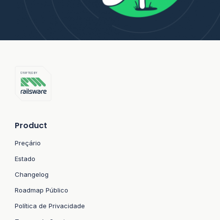
Product
Preçário
Estado
Changelog
Roadmap Público
Política de Privacidade