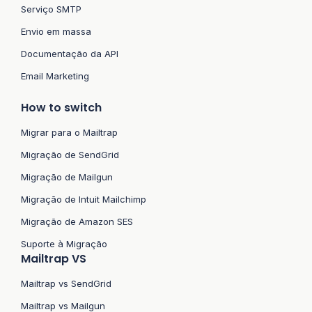
Serviço SMTP
Envio em massa
Documentação da API
Email Marketing
How to switch
Migrar para o Mailtrap
Migração de SendGrid
Migração de Mailgun
Migração de Intuit Mailchimp
Migração de Amazon SES
Suporte à Migração
Mailtrap VS
Mailtrap vs SendGrid
Mailtrap vs Mailgun