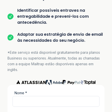
Identificar possíveis entraves na
entregabilidade e preveni-los com
antecedência.
Adaptar sua estratégia de envio de email
às necessidades do seu negócio.
*Este serviço está disponível gratuitamente para planos
Business ou superiores. Atualmente, todas as chamadas
com a equipe Mailtrap estão disponíveis apenas em
inglês.
Nome *