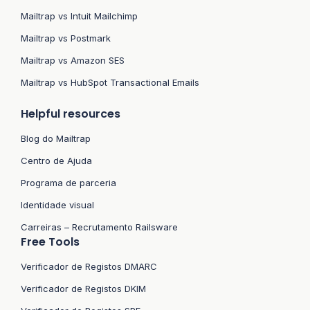
Mailtrap vs Intuit Mailchimp
Mailtrap vs Postmark
Mailtrap vs Amazon SES
Mailtrap vs HubSpot Transactional Emails
Helpful resources
Blog do Mailtrap
Centro de Ajuda
Programa de parceria
Identidade visual
Carreiras – Recrutamento Railsware
Free Tools
Verificador de Registos DMARC
Verificador de Registos DKIM