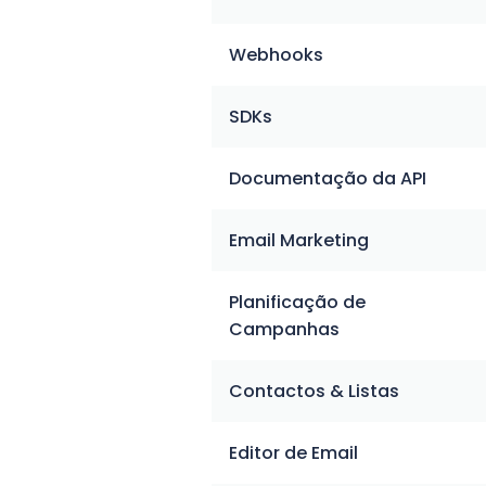
Webhooks
SDKs
Documentação da API
Email Marketing
Planificação de
Campanhas
Contactos & Listas
Editor de Email