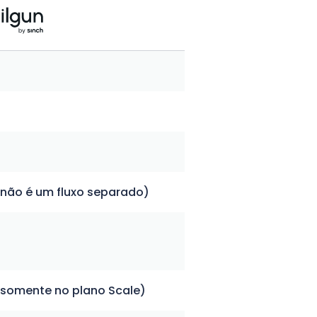
(não é um fluxo separado)
(somente no plano Scale)