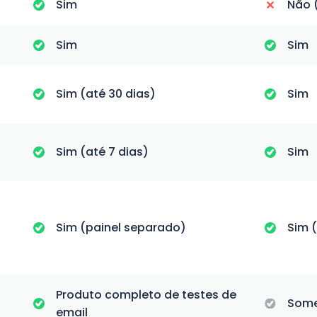
Sim
Não (
Sim
Sim
Sim (até 30 dias)
Sim
Sim (até 7 dias)
Sim
Sim (painel separado)
Sim (
Produto completo de testes de
Some
email