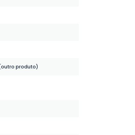
(outro produto)