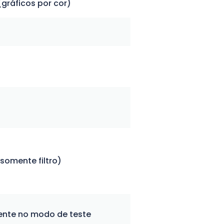
gráficos por cor)
somente filtro)
nte no modo de teste