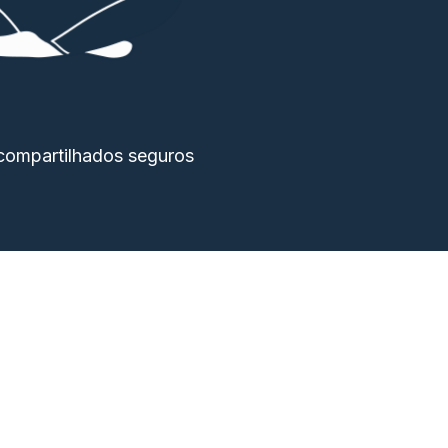
compartilhados seguros