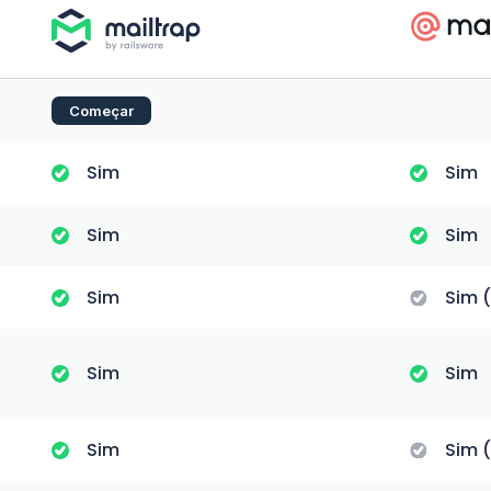
Começar
Sim
Sim
Sim
Sim
Sim
Sim 
Sim
Sim
Sim
Sim 