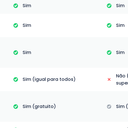
Sim
Sim
Sim
Sim
Sim
Sim
Não 
Sim (igual para todos)
supe
Sim (gratuito)
Sim 