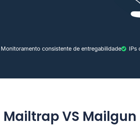
Monitoramento consistente de entregabilidade
IPs 
Mailtrap VS Mailgun