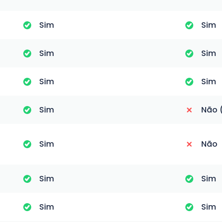
Sim
Sim
Sim
Sim
Sim
Sim
Sim
Não 
Sim
Não
Sim
Sim
Sim
Sim