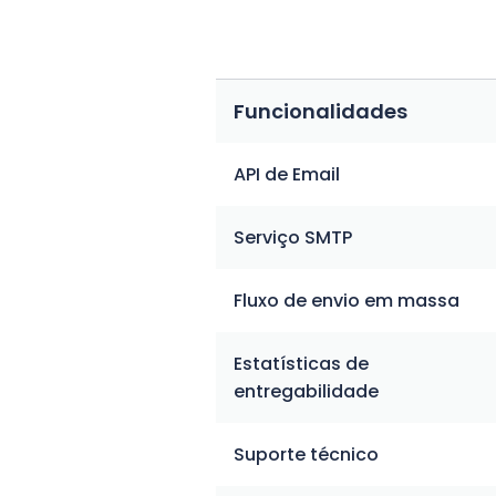
Funcionalidades
API de Email
Serviço SMTP
Fluxo de envio em massa
Estatísticas de
entregabilidade
Suporte técnico