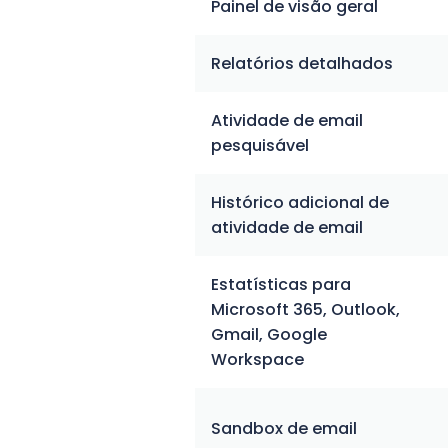
Painel de visão geral
Relatórios detalhados
Atividade de email
pesquisável
Histórico adicional de
atividade de email
Estatísticas para
Microsoft 365, Outlook,
Gmail, Google
Workspace
Sandbox de email