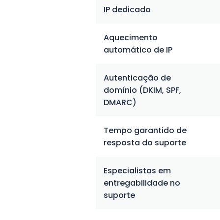
IP dedicado
Aquecimento
automático de IP
Autenticação de
domínio (DKIM, SPF,
DMARC)
Tempo garantido de
resposta do suporte
Especialistas em
entregabilidade no
suporte