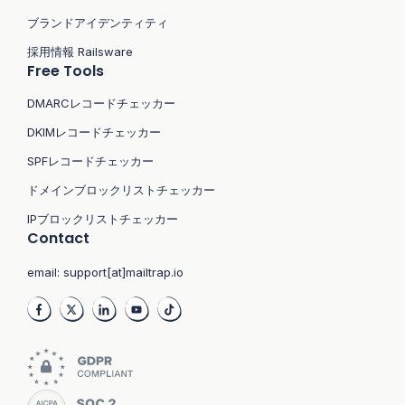
ブランドアイデンティティ
採用情報 Railsware
Free Tools
DMARCレコードチェッカー
DKIMレコードチェッカー
SPFレコードチェッカー
ドメインブロックリストチェッカー
IPブロックリストチェッカー
Contact
email:
support[at]mailtrap.io