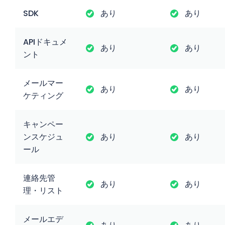
SDK
あり
あり
APIドキュメ
あり
あり
ント
メールマー
あり
あり
ケティング
キャンペー
ンスケジュ
あり
あり
ール
連絡先管
あり
あり
理・リスト
メールエデ