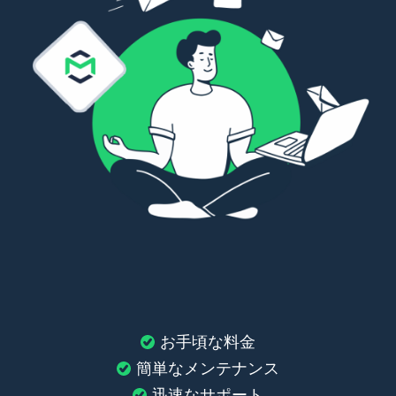
お手頃な料金
簡単なメンテナンス
迅速なサポート