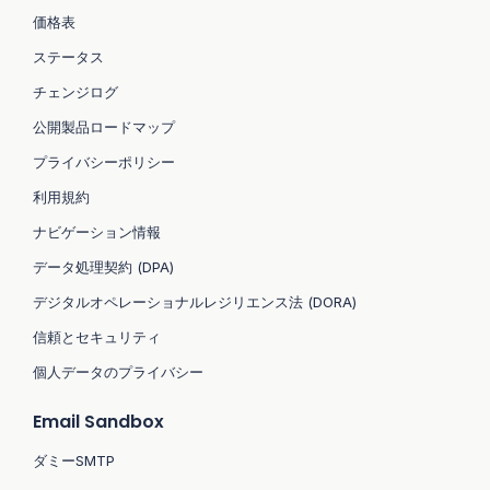
価格表
ステータス
チェンジログ
公開製品ロードマップ
プライバシーポリシー
利用規約
ナビゲーション情報
データ処理契約 (DPA)
デジタルオペレーショナルレジリエンス法 (DORA)
信頼とセキュリティ
個人データのプライバシー
Email Sandbox
ダミーSMTP