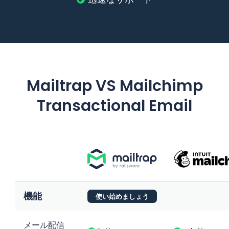
Mailtrap VS Mailchimp
Transactional Email
機能
使い始めましょう
メール配信