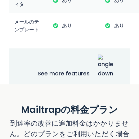
あり
あり
ィタ
メールのテ
あり
あり
ンプレート
See more features
Mailtrapの料金プラン
到達率の改善に追加料金はかかりませ
ん。どのプランをご利用いただく場合