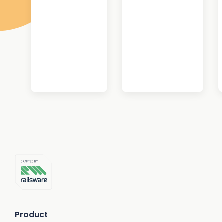
Product