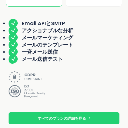
Email APIとSMTP
アクショナブルな分析
メールマーケティング
メールのテンプレート
一斉メール送信
メール送信テスト
すべてのプランの詳細を見る