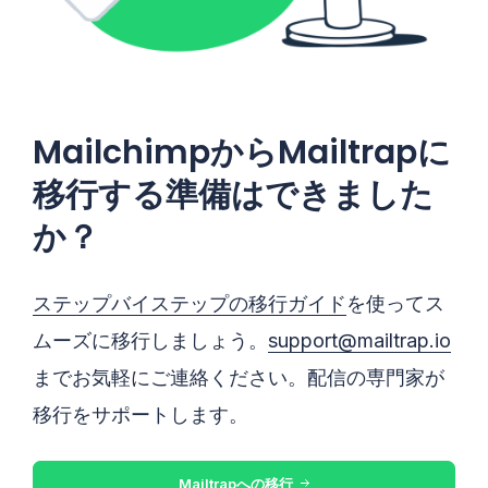
MailchimpからMailtrapに
移行する準備はできました
か？
ステップバイステップの移行ガイド
を使ってス
ムーズに移行しましょう。
support@mailtrap.io
までお気軽にご連絡ください。配信の専門家が
移行をサポートします。
Mailtrapへの移行