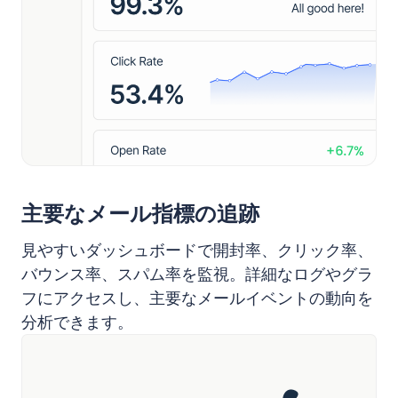
主要なメール指標の追跡
見やすいダッシュボードで開封率、クリック率、
バウンス率、スパム率を監視。詳細なログやグラ
フにアクセスし、主要なメールイベントの動向を
分析できます。