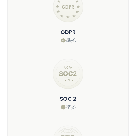
GDPR
準拠
SOC 2
準拠