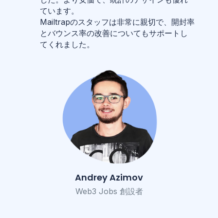
ています。
Mailtrapのスタッフは非常に親切で、開封率
とバウンス率の改善についてもサポートし
てくれました。
Andrey Azimov
Web3 Jobs 創設者