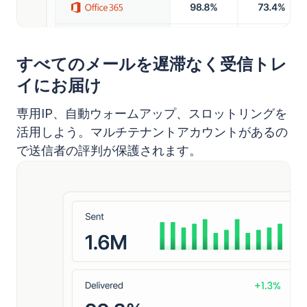
すべてのメールを遅滞なく受信トレ
イにお届け
専用IP、自動ウォームアップ、スロットリングを
活用しよう。マルチテナントアカウントがあるの
で送信者の評判が保護されます。