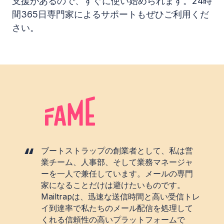
支援があるので、すぐに使い始められます。24時
間365日専門家によるサポートもぜひご利用くだ
さい。
ブートストラップの創業者として、私は営
業チーム、人事部、そして業務マネージャ
ーを一人で兼任しています。メールの専門
家になることだけは避けたいものです。
Mailtrapは、迅速な送信時間と高い受信トレ
イ到達率で私たちのメール配信を処理して
くれる信頼性の高いプラットフォームで