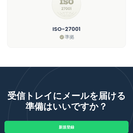
ISO-27001
準拠
受信トレイにメールを届ける
準備はいいですか？
新規登録