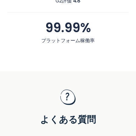
G2評価
4.8
99.99%
プラットフォーム稼働率
よくある質問