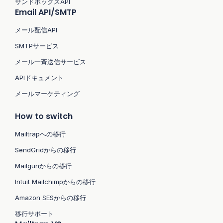
サンドボックスAPI
Email API/SMTP
メール配信API
SMTPサービス
メール一斉送信サービス
APIドキュメント
メールマーケティング
How to switch
Mailtrapへの移行
SendGridからの移行
Mailgunからの移行
Intuit Mailchimpからの移行
Amazon SESからの移行
移行サポート