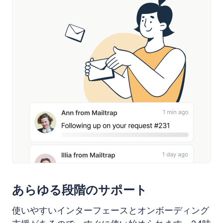
あらゆる段階のサポート
使いやすいインターフェースとオンボーディング