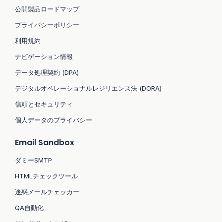
公開製品ロードマップ
プライバシーポリシー
利用規約
ナビゲーション情報
データ処理契約 (DPA)
デジタルオペレーショナルレジリエンス法 (DORA)
信頼とセキュリティ
個人データのプライバシー
Email Sandbox
ダミーSMTP
HTMLチェックツール
迷惑メールチェッカー
QA自動化