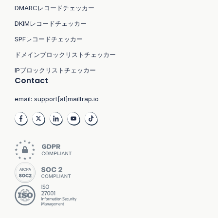
DMARCレコードチェッカー
DKIMレコードチェッカー
SPFレコードチェッカー
ドメインブロックリストチェッカー
IPブロックリストチェッカー
Contact
email:
support[at]mailtrap.io