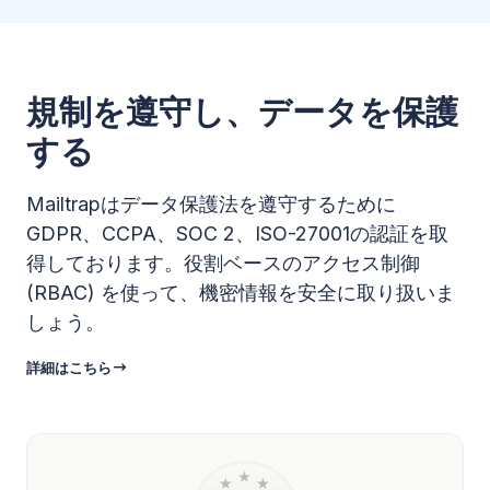
規制を遵守し、データを保護
する
Mailtrapはデータ保護法を遵守するために
GDPR、CCPA、SOC 2、ISO-27001の認証を取
得しております。役割ベースのアクセス制御
(RBAC) を使って、機密情報を安全に取り扱いま
しょう。
詳細はこちら