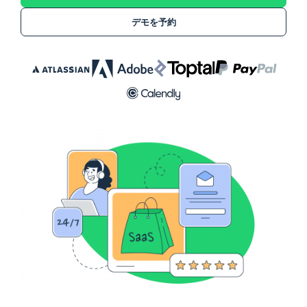
デモを予約