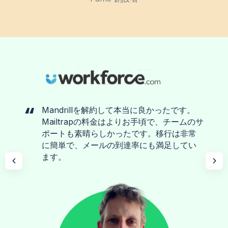
Mandrillを解約して本当に良かったです。
Mailtrapの料金はよりお手頃で、チームのサ
ポートも素晴らしかったです。移行は非常
に簡単で、メールの到達率にも満足してい
ます。