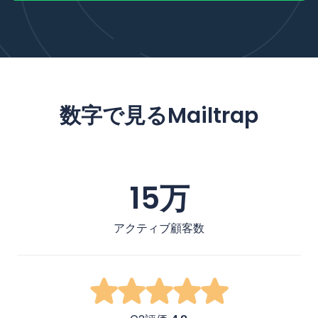
数字で見るMailtrap
15万
アクティブ顧客数