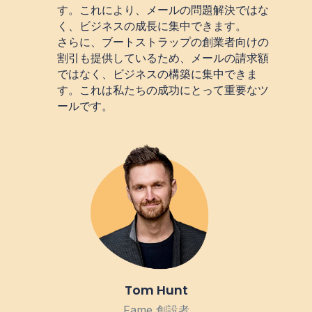
す。これにより、メールの問題解決ではな
く、ビジネスの成長に集中できます。
さらに、ブートストラップの創業者向けの
割引も提供しているため、メールの請求額
ではなく、ビジネスの構築に集中できま
す。これは私たちの成功にとって重要なツ
ールです。
Tom Hunt
Fame 創設者