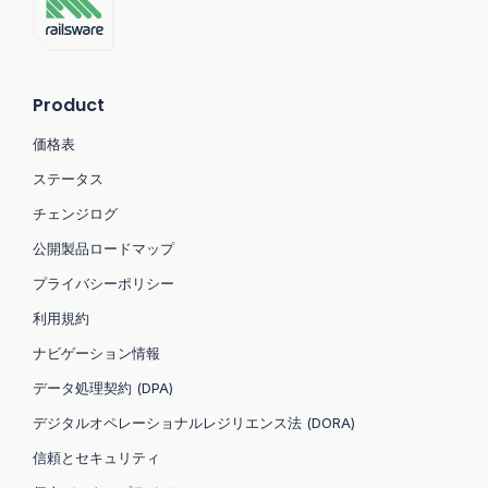
Product
価格表
ステータス
チェンジログ
公開製品ロードマップ
プライバシーポリシー
利用規約
ナビゲーション情報
データ処理契約 (DPA)
デジタルオペレーショナルレジリエンス法 (DORA)
信頼とセキュリティ