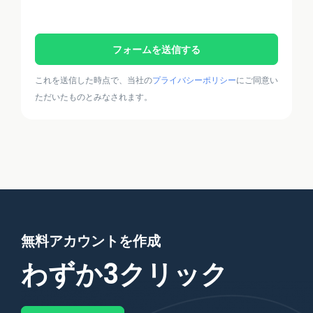
フォームを送信する
これを送信した時点で、当社の
プライバシーポリシー
にご同意い
ただいたものとみなされます。
無料アカウントを作成
わずか3クリック