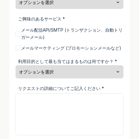
ご興味のあるサービス *
メール配信API/SMTP (トランザクション、自動トリ
ガーメール)
メールマーケティング (プロモーションメールなど)
利用目的として最も当てはまるものは何ですか？ *
リクエストの詳細についてご記入ください *