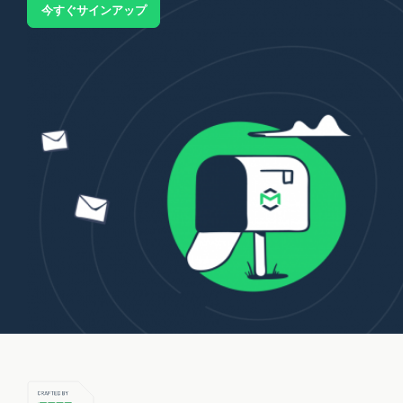
今すぐサインアップ