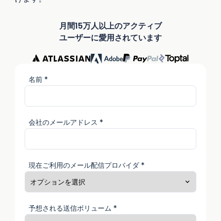
月間15万人以上のアクティブ
ユーザーに愛用されています
名前 *
会社のメールアドレス *
現在ご利用のメール配信プロバイダ *
予想される送信ボリューム *