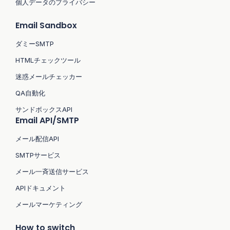
個人データのプライバシー
Email Sandbox
ダミーSMTP
HTMLチェックツール
迷惑メールチェッカー
QA自動化
サンドボックスAPI
Email API/SMTP
メール配信API
SMTPサービス
メール一斉送信サービス
APIドキュメント
メールマーケティング
How to switch