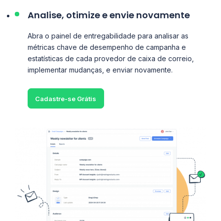
Analise, otimize e envie novamente
Abra o painel de entregabilidade para analisar as
métricas chave de desempenho de campanha e
estatísticas de cada provedor de caixa de correio,
implementar mudanças, e enviar novamente.
Cadastre-se Grátis