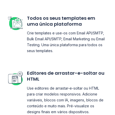
Todos os seus templates em
uma única plataforma
Crie templates e use-os com Email API/SMTP,
Bulk Email API/SMTP, Email Marketing ou Email
Testing. Uma única plataforma para todos os
seus templates.
Editores de arrastar-e-soltar ou
HTML
Use editores de arrastar-e-soltar ou HTML
para criar modelos responsivos. Adicione
variáveis, blocos com IA, imagens, blocos de
conteúdo e muito mais. Pré-visualize os
designs finais em vários dispositivos.