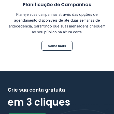
Planificação de Campanhas
Planeje suas campanhas através das opções de
agendamento disponíveis de até duas semanas de
antecedência, garantindo que suas mensagens cheguem
ao seu público na altura certa.
Saiba mais
Crie sua conta gratuita
em 3 cliques