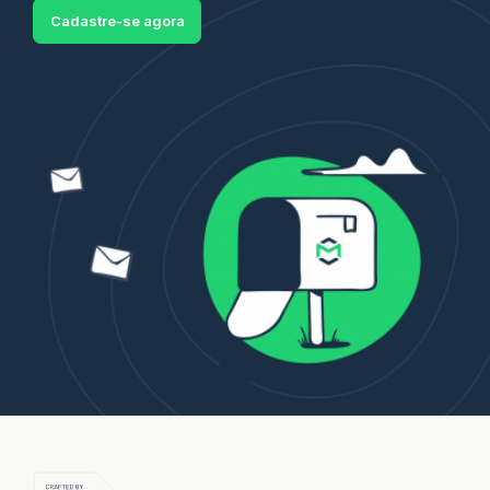
Cadastre-se agora