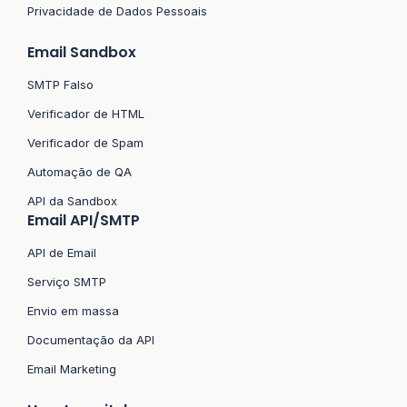
Privacidade de Dados Pessoais
Email Sandbox
SMTP Falso
Verificador de HTML
Verificador de Spam
Automação de QA
API da Sandbox
Email API/SMTP
API de Email
Serviço SMTP
Envio em massa
Documentação da API
Email Marketing