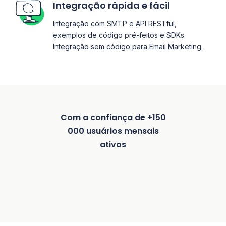
Integração rápida e fácil
Integração com SMTP e API RESTful,
exemplos de código pré-feitos e SDKs.
Integração sem código para Email Marketing.
Com a confiança de +150
000 usuários mensais
ativos