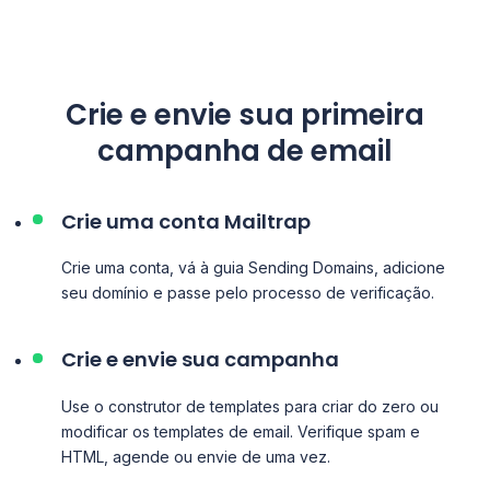
Crie e envie sua primeira
campanha de email
Crie uma conta Mailtrap
Crie uma conta, vá à guia Sending Domains, adicione
seu domínio e passe pelo processo de verificação.
Crie e envie sua campanha
Use o construtor de templates para criar do zero ou
modificar os templates de email. Verifique spam e
HTML, agende ou envie de uma vez.