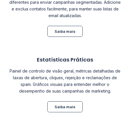
diferentes para enviar campanhas segmentadas. Adicione
e exclua contatos facilmente, para manter suas listas de
email atualizadas.
Saiba mais
Estatísticas Práticas
Painel de controlo de visão geral, métricas detalhadas de
taxas de abertura, cliques, rejeição e reclamações de
spam. Gráficos visuais para entender melhor o
desempenho de suas campanhas de marketing.
Saiba mais