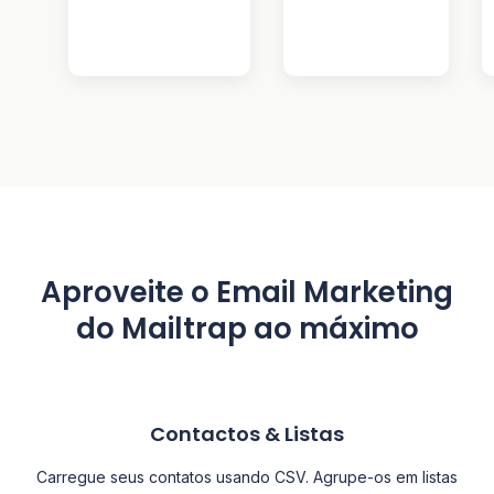
Aproveite o Email Marketing
do Mailtrap ao máximo
Contactos & Listas
Carregue seus contatos usando CSV. Agrupe-os em listas