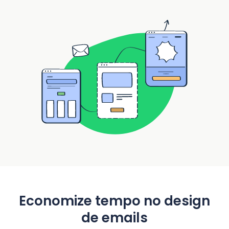
Economize tempo no design
de emails