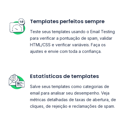
Templates perfeitos sempre
Teste seus templates usando o Email Testing
para verificar a pontuação de spam, validar
HTML/CSS e verificar variáveis. Faça os
ajustes e envie com toda a confiança.
Estatísticas de templates
Salve seus templates como categorias de
email para analisar seu desempenho. Veja
métricas detalhadas de taxas de abertura, de
cliques, de rejeição e reclamações de spam.