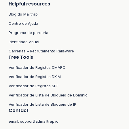
Helpful resources
Blog do Mailtrap
Centro de Ajuda
Programa de parceria
Identidade visual
Carreiras – Recrutamento Railsware
Free Tools
Verificador de Registos DMARC
Verificador de Registos DKIM
Verificador de Registos SPF
Verificador de Lista de Bloqueio de Domínio
Verificador de Lista de Bloqueio de IP
Contact
email:
support[at]mailtrap.io