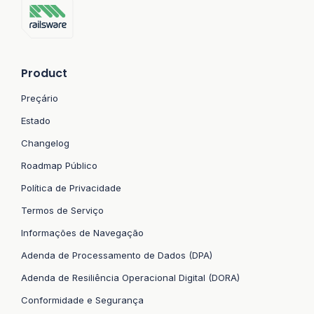
Product
Preçário
Estado
Changelog
Roadmap Público
Política de Privacidade
Termos de Serviço
Informações de Navegação
Adenda de Processamento de Dados (DPA)
Adenda de Resiliência Operacional Digital (DORA)
Conformidade e Segurança