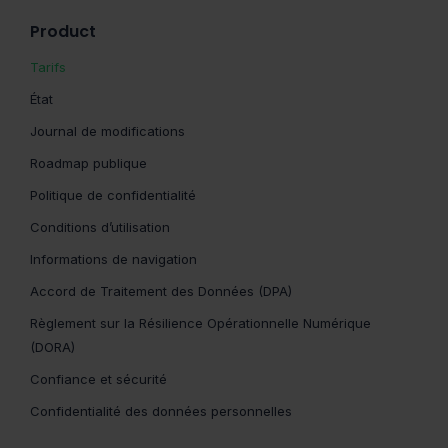
Product
Tarifs
État
Journal de modifications
Roadmap publique
Politique de confidentialité
Conditions d’utilisation
Informations de navigation
Accord de Traitement des Données (DPA)
Règlement sur la Résilience Opérationnelle Numérique
(DORA)
Confiance et sécurité
Confidentialité des données personnelles