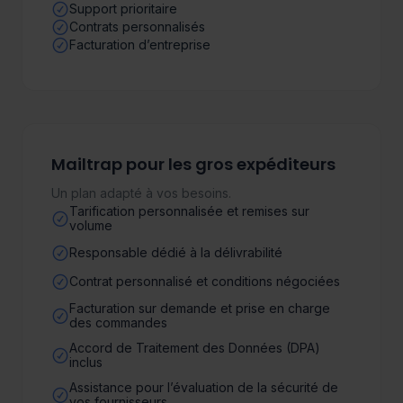
Support prioritaire
Contrats personnalisés
Facturation d’entreprise
Mailtrap pour les gros expéditeurs
Un plan adapté à vos besoins.
Tarification personnalisée et remises sur
volume
Responsable dédié à la délivrabilité
Contrat personnalisé et conditions négociées
Facturation sur demande et prise en charge
des commandes
Accord de Traitement des Données (DPA)
inclus
Assistance pour l’évaluation de la sécurité de
vos fournisseurs