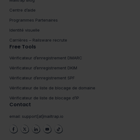
Mailtrap Blog
Centre d’aide
Programmes Partenaires
Identité visuelle
Carrières – Railsware recrute
Free Tools
Vérificateur d’enregistrement DMARC
Vérificateur d’enregistrement DKIM
Vérificateur d’enregistrement SPF
Vérificateur de liste de blocage de domaine
Vérificateur de liste de blocage d’IP
Contact
email:
support[at]mailtrap.io