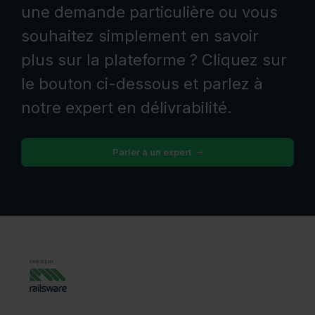
une demande particulière ou vous
souhaitez simplement en savoir
plus sur la plateforme ? Cliquez sur
le bouton ci-dessous et parlez à
notre expert en délivrabilité.
Parler à un expert