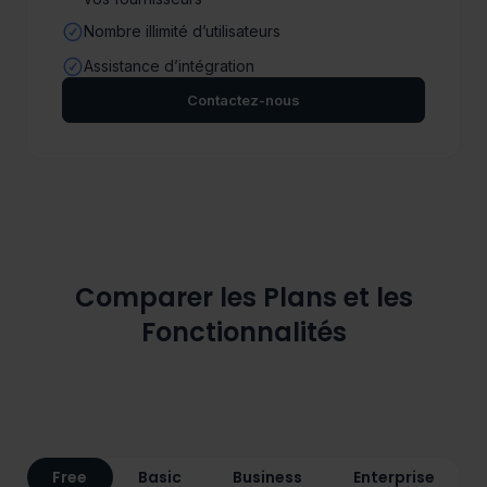
Nombre illimité d’utilisateurs
Assistance d’intégration
Contactez-nous
Comparer les Plans et les
Fonctionnalités
Free
Basic
Business
Enterprise