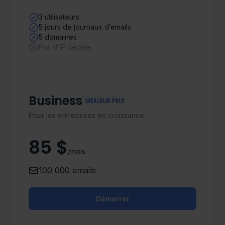
3 utilisateurs
5 jours de journaux d’emails
5 domaines
Pas d’IP dédiée
Business
MEILLEUR PRIX
Pour les entreprises en croissance
85 $
/mois
100 000 emails
Démarrer