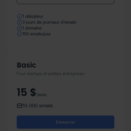
1 utilisateur
3 jours de journaux d’emails
1 domaine
150 emails/jour
Basic
Pour startups et petites entreprises
15 $
/mois
10 000 emails
Démarrer