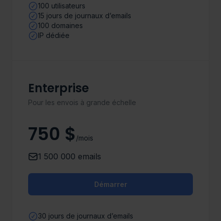
100 utilisateurs
15 jours de journaux d’emails
100 domaines
IP dédiée
Enterprise
Pour les envois à grande échelle
750 $
/mois
1 500 000 emails
Démarrer
30 jours de journaux d’emails