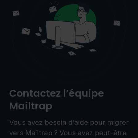
Contactez l’équipe
Mailtrap
Vous avez besoin d’aide pour migrer
vers Mailtrap ? Vous avez peut-être