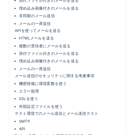
添付ファイル付きのメールを送る
埋め込み画像付きのメールを送る
非同期のメール送信
メールの一斉送信
APIを使ってメールを送る
HTMLメールを送る
複数の受信者にメールを送る
添付ファイル付きのメールを送る
埋め込み画像付きのメールを送る
メールの一斉送信
メール送信のセキュリティに関する考慮事項
機密情報に環境変数を使う
エラー処理
SSLを使う
外部設定ファイルを使う
テスト環境でのメール送信とメール送信テスト
SMTP
API