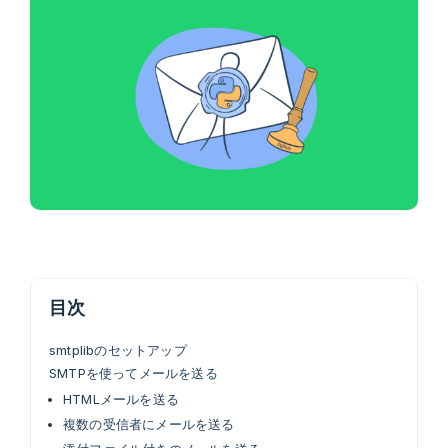
目次
smtplibのセットアップ
SMTPを使ってメールを送る
HTMLメールを送る
複数の受信者にメールを送る