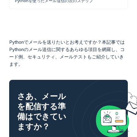
Pythonを使ったメール送信の次のステップ
Pythonでメールを送りたいとお考えですか？本記事では
Pythonのメール送信に関するあらゆる項目を網羅し、コ
ード例、セキュリティ、メールテストもご紹介していき
ます。
さあ、メール
を配信する準
備はできてい
ますか？