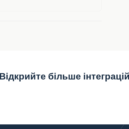
Відкрийте більше інтеграці