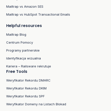
Mailtrap vs Amazon SES
Mailtrap vs HubSpot Transactional Emails
Helpful resources
Mailtrap Blog
Centrum Pomocy
Programy partnerskie
Identyfikacja wizualna
Kariera – Railsware rekrutuje
Free Tools
Weryfikator Rekordu DMARC
Weryfikator Rekordu DKIM
Weryfikator Rekordu SPF
Weryfikator Domeny na Listach Blokad