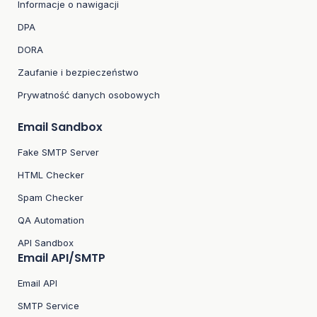
Informacje o nawigacji
DPA
DORA
Zaufanie i bezpieczeństwo
Prywatność danych osobowych
Email Sandbox
Fake SMTP Server
HTML Checker
Spam Checker
QA Automation
API Sandbox
Email API/SMTP
Email API
SMTP Service