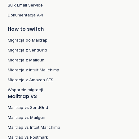
Bulk Email Service
Dokumentacja API
How to switch
Migracja do Mailtrap
Migracja z SendGrid
Migracja z Mailgun
Migracja z Intuit Mailchimp
Migracja z Amazon SES
Wsparcie migracji
Mailtrap VS
Mailtrap vs SendGrid
Mailtrap vs Mailgun
Mailtrap vs Intuit Mailchimp
Mailtrap vs Postmark