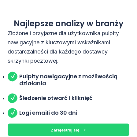
Najlepsze analizy w branży
Złożone i przyjazne dla użytkownika pulpity
nawigacyjne z kluczowymi wskaźnikami
dostarczalności dla każdego dostawcy
skrzynki pocztowej.
Pulpity nawigacyjne z możliwością
działania
Śledzenie otwarć i kliknięć
Logi emaili do 30 dni
Zarejestruj się