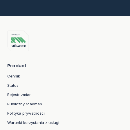
Product
Cennik
Status
Rejestr zmian
Publiczny roadmap
Polityka prywatności
Warunki korzystania z usługi