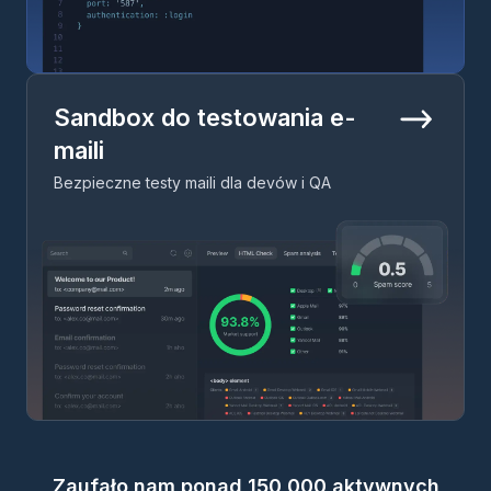
Sandbox do testowania e-
maili
Bezpieczne testy maili dla devów i QA
Zaufało nam ponad 150 000 aktywnych