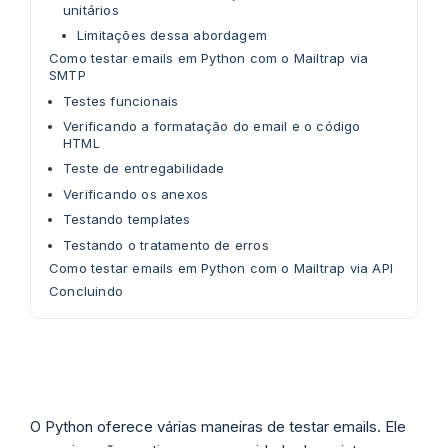
unitários
Limitações dessa abordagem
Como testar emails em Python com o Mailtrap via
SMTP
Testes funcionais
Verificando a formatação do email e o código
HTML
Teste de entregabilidade
Verificando os anexos
Testando templates
Testando o tratamento de erros
Como testar emails em Python com o Mailtrap via API
Concluindo
O Python oferece várias maneiras de testar emails. Ele