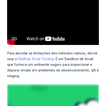
Para abordar as limitações dos métodos nativos, decidi
usar o
Mailtrap Email Testing
. É um Sandbox de Email
que fornece um ambiente seguro para inspecionar e
depurar emails em ambientes de desenvolvimento, QA e
staging.