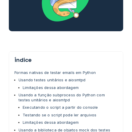
Índice
Formas nativas de testar emails em Python
Usando testes unitários e aiosmtpd
Limitações dessa abordagem
Usando a função subprocess do Python com
testes unitários e aiosmtpd
Executando o script a partir do console
Testando se o script pode ler arquivos
Limitações dessa abordagem
Usando a biblioteca de objetos mock dos testes