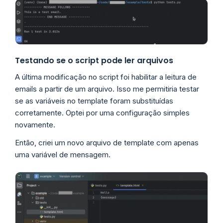
Testando se o script pode ler arquivos
A última modificação no script foi habilitar a leitura de
emails a partir de um arquivo. Isso me permitiria testar
se as variáveis no template foram substituídas
corretamente. Optei por uma configuração simples
novamente.
Então, criei um novo arquivo de template com apenas
uma variável de mensagem.