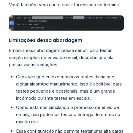
Você também verá que o email foi enviado no terminal.
Limitações dessa abordagem
Embora essa abordagem possa ser útil para testar
scripts simples de envio de email, descobri que ela
possui várias limitações:
Cada vez que eu executava os testes, tinha que
digitar aiosmtpd manualmente. Isso é aceitável para
testes pequenos e ocasionais, mas é um grande
incômodo durante testes em escala.
Como estamos simulando o processo de envio de
emails, não podemos testar a entrega de emails no
mundo real.
Essa configuração não permite testar uma alta carga