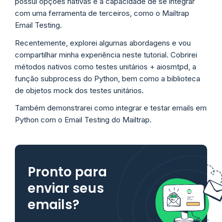
possui opções nativas e a capacidade de se integrar
com uma ferramenta de terceiros, como o Mailtrap
Email Testing.
Recentemente, explorei algumas abordagens e vou
compartilhar minha experiência neste tutorial. Cobrirei
métodos nativos como testes unitários + aiosmtpd, a
função subprocess do Python, bem como a biblioteca
de objetos mock dos testes unitários.
Também demonstrarei como integrar e testar emails em
Python com o Email Testing do Mailtrap.
Pronto para
enviar seus
emails?