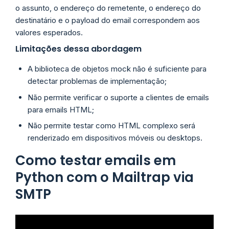
o assunto, o endereço do remetente, o endereço do
destinatário e o payload do email correspondem aos
valores esperados.
Limitações dessa abordagem
A biblioteca de objetos mock não é suficiente para
detectar problemas de implementação;
Não permite verificar o suporte a clientes de emails
para emails HTML;
Não permite testar como HTML complexo será
renderizado em dispositivos móveis ou desktops.
Como testar emails em
Python com o Mailtrap via
SMTP