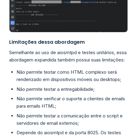
Limitações dessa abordagem
Semelhante ao uso de aiosmtpd e testes unitários, essa
abordagem expandida também possui suas limitações:
Não permite testar como HTML complexo será
renderizado em dispositivos móveis ou desktops;
Não permite testar a entregabilidade;
Não permite verificar o suporte a clientes de emails
para emails HTML;
Não permite testar a comunicação entre o script e
servidores de email externos;
Depende do aiosmtpd e da porta 8025. Os testes