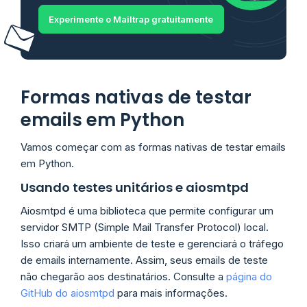
Experimente o Mailtrap gratuitamente
Formas nativas de testar
emails em Python
Vamos começar com as formas nativas de testar emails
em Python.
Usando testes unitários e aiosmtpd
Aiosmtpd é uma biblioteca que permite configurar um
servidor SMTP (Simple Mail Transfer Protocol) local.
Isso criará um ambiente de teste e gerenciará o tráfego
de emails internamente. Assim, seus emails de teste
não chegarão aos destinatários. Consulte a
página do
GitHub do aiosmtpd
para mais informações.