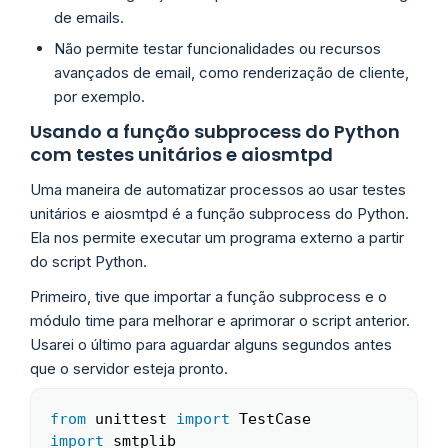
de emails.
Não permite testar funcionalidades ou recursos
avançados de email, como renderização de cliente,
por exemplo.
Usando a função subprocess do Python
com testes unitários e aiosmtpd
Uma maneira de automatizar processos ao usar testes
unitários e aiosmtpd é a função subprocess do Python.
Ela nos permite executar um programa externo a partir
do script Python.
Primeiro, tive que importar a função subprocess e o
módulo time para melhorar e aprimorar o script anterior.
Usarei o último para aguardar alguns segundos antes
que o servidor esteja pronto.
from
 unittest 
import
Copy
import