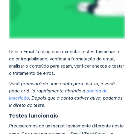
Usei o Email Testing para executar testes funcionais e
de entregabilidade, verificar a formatação do email,
analisar o conteúdo para spam, verificar anexos e testar
o tratamento de erros.
Você precisará de uma conta para usá-lo, e você
pode criá-la rapidamente abrindo a
página de
inscrição
. Depois que a conta estiver ativa, podemos
ir direto ao teste.
Testes funcionais
Precisaremos de um script ligeiramente diferente neste
caso. Crie uma nova classe
e