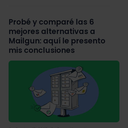
Probé y comparé las 6
mejores alternativas a
Mailgun: aquí le presento
mis conclusiones