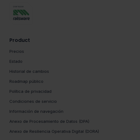
Product
Precios
Estado
Historial de cambios
Roadmap público
Política de privacidad
Condiciones de servicio
Información de navegación
Anexo de Procesamiento de Datos (DPA)
Anexo de Resiliencia Operativa Digital (DORA)