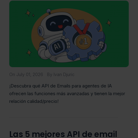
On July 01, 2026
By Ivan Djuric
¡Descubra qué API de Emails para agentes de IA
ofrecen las funciones más avanzadas y tienen la mejor
relación calidad/precio!
Las 5 mejores API de email