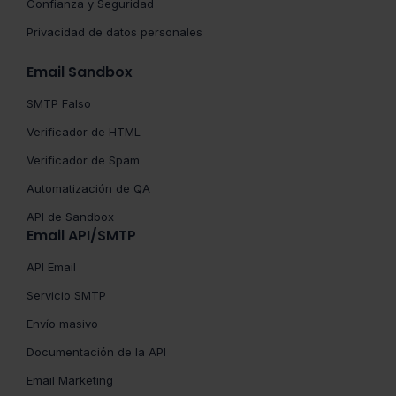
Confianza y Seguridad
Privacidad de datos personales
Email Sandbox
SMTP Falso
Verificador de HTML
Verificador de Spam
Automatización de QA
API de Sandbox
Email API/SMTP
API Email
Servicio SMTP
Envío masivo
Documentación de la API
Email Marketing