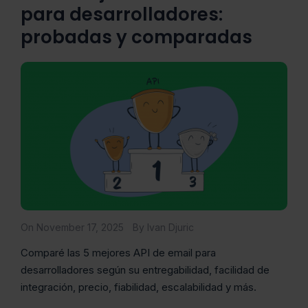
para desarrolladores:
probadas y comparadas
On November 17, 2025
By Ivan Djuric
Comparé las 5 mejores API de email para
desarrolladores según su entregabilidad, facilidad de
integración, precio, fiabilidad, escalabilidad y más.