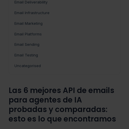
Email Deliverability
Email Infrastructure
Email Marketing
Email Platforms
Email Sending
Email Testing
Uncategorised
Las 6 mejores API de emails
para agentes de IA
probadas y comparadas:
esto es lo que encontramos