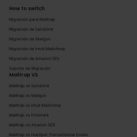
How to switch
Migración para Mailtrap
Migración de SendGrid
Migración de Mailgun
Migración de Intuit Mailchimp
Migración de Amazon SES
Soporte de Migración
Mailtrap VS
Mailtrap vs SendGrid
Mailtrap vs Mailgun
Mailtrap vs Intuit Mailchimp
Mailtrap vs Postmark
Mailtrap vs Amazon SES
Mailtrap vs HubSpot Transactional Emails