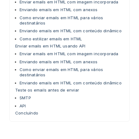
Enviar emails em HTML com imagem incorporada
Enviando emails em HTML com anexos
Como enviar emails em HTML para vários
destinatários
Enviando emails em HTML com conteúdo dinâmico
Como estilizar emails em HTML
Enviar emails em HTML usando API
Enviar emails em HTML com imagem incorporada
Enviando emails em HTML com anexos
Como enviar emails em HTML para vários
destinatários
Enviando emails em HTML com conteúdo dinâmico
Teste os emails antes de enviar
SMTP
API
Concluíndo