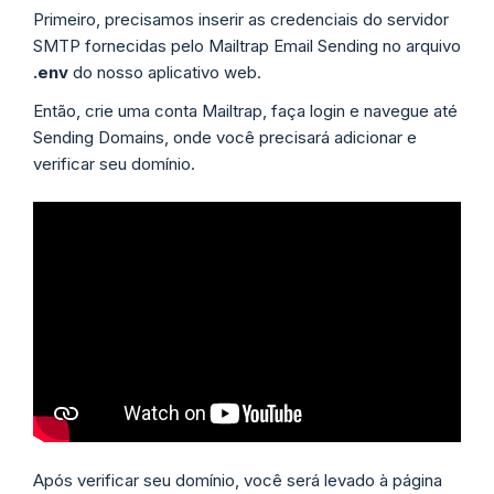
Primeiro, precisamos inserir as credenciais do servidor
SMTP fornecidas pelo Mailtrap Email Sending no arquivo
.env
do nosso aplicativo web.
Então, crie uma conta Mailtrap, faça login e navegue até
Sending Domains, onde você precisará adicionar e
verificar seu domínio.
Após verificar seu domínio, você será levado à página