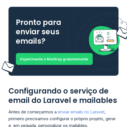
Pronto para
enviar seus
emails?
Experimente o Mailtrap gratuitamente
Configurando o serviço de
email do Laravel e mailables
Antes de começarmos a
enviar emails no Laravel
,
primeiro precisamos configurar o próprio projeto, gerar
e, em seguida, personalizar os mailables.