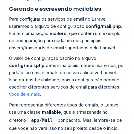
Gerando e escrevendo mailables
Para configurar os serviços de email no Laravel,
usaremos o arquivo de configuração
config/mail.php
.
Ele tem uma seção
mailers
, que contém um exemplo
de configuração para cada um dos principais
drivers/transports de email suportados pelo Laravel.
O valor de configuração padrão no arquivo
config/mail.php
determina quais mailers usaremos, por
padrão, ao enviar emails do nosso aplicativo Laravel.
Isso dá-nos flexibilidade, pois a configuração permite
escolher diferentes serviços de email para diferentes
tipos de emails
.
Para representar diferentes tipos de emails, o Laravel
usa uma classe
mailable
, que é armazenada no
diretório
por padrão. Mas, lembre-se de
app/Mail
que você não verá isso no seu projeto desde o início,