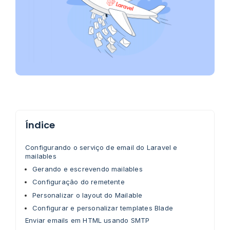
Índice
Configurando o serviço de email do Laravel e
mailables
Gerando e escrevendo mailables
Configuração do remetente
Personalizar o layout do Mailable
Configurar e personalizar templates Blade
Enviar emails em HTML usando SMTP