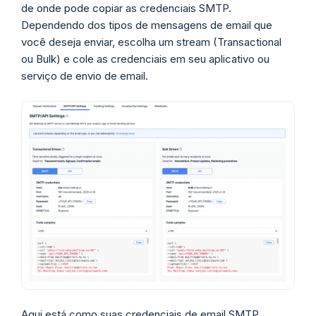
de onde pode copiar as credenciais SMTP.
Dependendo dos tipos de mensagens de email que
você deseja enviar, escolha um stream (Transactional
ou Bulk) e cole as credenciais em seu aplicativo ou
serviço de envio de email.
Aqui está como suas credenciais de email SMTP