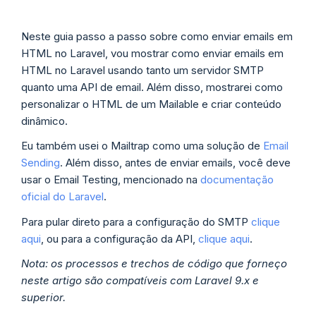
Neste guia passo a passo sobre como enviar emails em
HTML no Laravel, vou mostrar como enviar emails em
HTML no Laravel usando tanto um servidor SMTP
quanto uma API de email. Além disso, mostrarei como
personalizar o HTML de um Mailable e criar conteúdo
dinâmico.
Eu também usei o Mailtrap como uma solução de
Email
Sending
. Além disso, antes de enviar emails, você deve
usar o Email Testing, mencionado na
documentação
oficial do Laravel
.
Para pular direto para a configuração do SMTP
clique
aqui
, ou para a configuração da API,
clique aqui
.
Nota: os processos e trechos de código que forneço
neste artigo são compatíveis com Laravel 9.x e
superior.