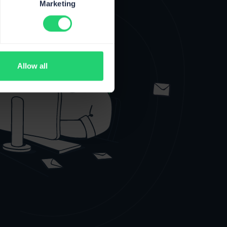
Marketing
Allow all