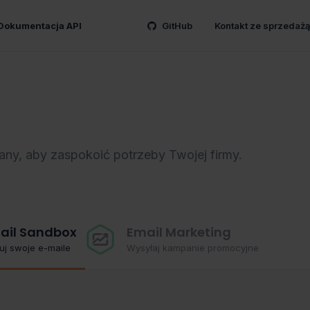
Dokumentacja API
GitHub
Kontakt ze sprzedażą
any, aby zaspokoić potrzeby Twojej firmy.
ail Sandbox
Email Marketing
uj swoje e-maile
Wysyłaj kampanie promocyjne